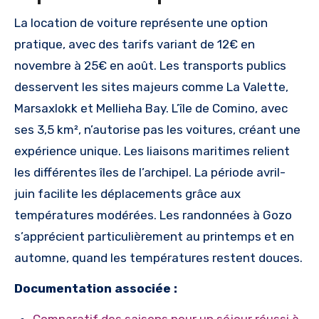
La location de voiture représente une option
pratique, avec des tarifs variant de 12€ en
novembre à 25€ en août. Les transports publics
desservent les sites majeurs comme La Valette,
Marsaxlokk et Mellieha Bay. L’île de Comino, avec
ses 3,5 km², n’autorise pas les voitures, créant une
expérience unique. Les liaisons maritimes relient
les différentes îles de l’archipel. La période avril-
juin facilite les déplacements grâce aux
températures modérées. Les randonnées à Gozo
s’apprécient particulièrement au printemps et en
automne, quand les températures restent douces.
Documentation associée :