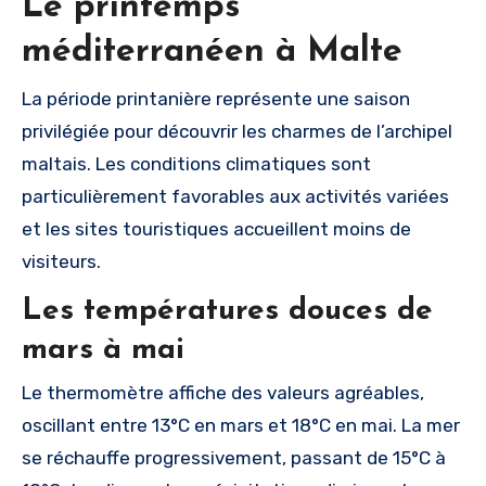
Le printemps
méditerranéen à Malte
La période printanière représente une saison
privilégiée pour découvrir les charmes de l’archipel
maltais. Les conditions climatiques sont
particulièrement favorables aux activités variées
et les sites touristiques accueillent moins de
visiteurs.
Les températures douces de
mars à mai
Le thermomètre affiche des valeurs agréables,
oscillant entre 13°C en mars et 18°C en mai. La mer
se réchauffe progressivement, passant de 15°C à