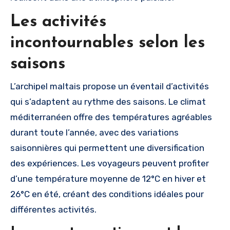
Les activités
incontournables selon les
saisons
L’archipel maltais propose un éventail d’activités
qui s’adaptent au rythme des saisons. Le climat
méditerranéen offre des températures agréables
durant toute l’année, avec des variations
saisonnières qui permettent une diversification
des expériences. Les voyageurs peuvent profiter
d’une température moyenne de 12°C en hiver et
26°C en été, créant des conditions idéales pour
différentes activités.