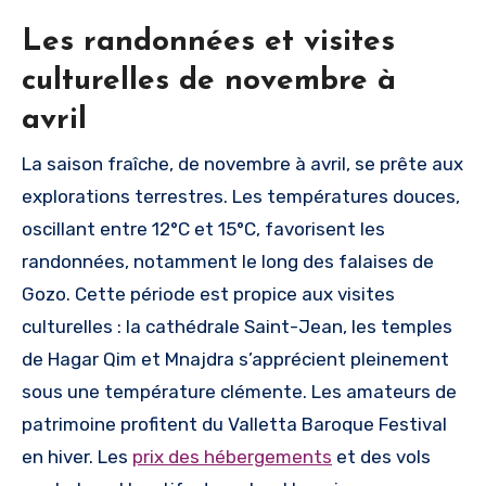
Les randonnées et visites
culturelles de novembre à
avril
La saison fraîche, de novembre à avril, se prête aux
explorations terrestres. Les températures douces,
oscillant entre 12°C et 15°C, favorisent les
randonnées, notamment le long des falaises de
Gozo. Cette période est propice aux visites
culturelles : la cathédrale Saint-Jean, les temples
de Hagar Qim et Mnajdra s’apprécient pleinement
sous une température clémente. Les amateurs de
patrimoine profitent du Valletta Baroque Festival
en hiver. Les
prix des hébergements
et des vols