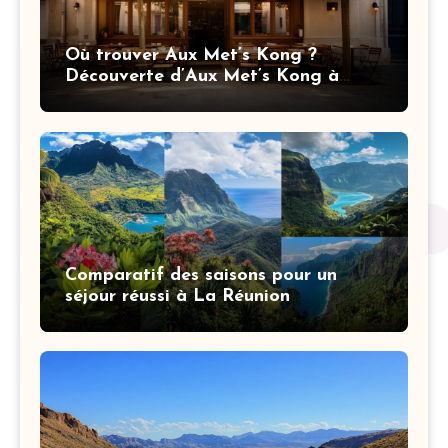
Où trouver Aux Met’s Kong ?
Découverte d’Aux Met’s Kong à
Saint-Priest et itinéraire
Comparatif des saisons pour un
séjour réussi à La Réunion