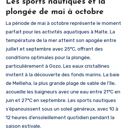
Les sports nautiques et la
plongée de mai à octobre
La période de mai à octobre représente le moment
parfait pour les activités aquatiques à Malte. La
température de la mer atteint son apogée entre
juillet et septembre avec 25°C, offrant des
conditions optimales pour la plongée,
particulièrement à Gozo. Les eaux cristallines
invitent à la découverte des fonds marins. La baie
de Mellieha, la plus grande plage de sable de l’île,
accueille les baigneurs avec une eau entre 21°C en
juin et 27°C en septembre. Les sports nautiques
s’épanouissent sous un soleil généreux, avec 10 à
12 heures d’ensoleillement quotidien pendant la
saison estivale.