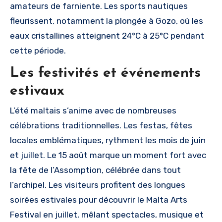
amateurs de farniente. Les sports nautiques
fleurissent, notamment la plongée à Gozo, où les
eaux cristallines atteignent 24°C à 25°C pendant
cette période.
Les festivités et événements
estivaux
L’été maltais s’anime avec de nombreuses
célébrations traditionnelles. Les festas, fêtes
locales emblématiques, rythment les mois de juin
et juillet. Le 15 août marque un moment fort avec
la fête de l’Assomption, célébrée dans tout
l’archipel. Les visiteurs profitent des longues
soirées estivales pour découvrir le Malta Arts
Festival en juillet, mêlant spectacles, musique et