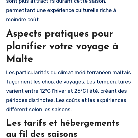
sont plus attractifs durant cette saison,
permettant une expérience culturelle riche à
moindre coût.
Aspects pratiques pour
planifier votre voyage à
Malte
Les particularités du climat méditerranéen maltais
façonnent les choix de voyages. Les températures
varient entre 12°C l’hiver et 26°C l’été, créant des
périodes distinctes. Les coûts et les expériences
diffèrent selon les saisons.
Les tarifs et hébergements
au fil des saisons