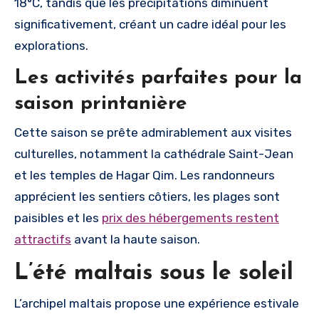
18°C, tandis que les précipitations diminuent
significativement, créant un cadre idéal pour les
explorations.
Les activités parfaites pour la
saison printanière
Cette saison se prête admirablement aux visites
culturelles, notamment la cathédrale Saint-Jean
et les temples de Hagar Qim. Les randonneurs
apprécient les sentiers côtiers, les plages sont
paisibles et les
prix des hébergements restent
attractifs
avant la haute saison.
L’été maltais sous le soleil
L’archipel maltais propose une expérience estivale