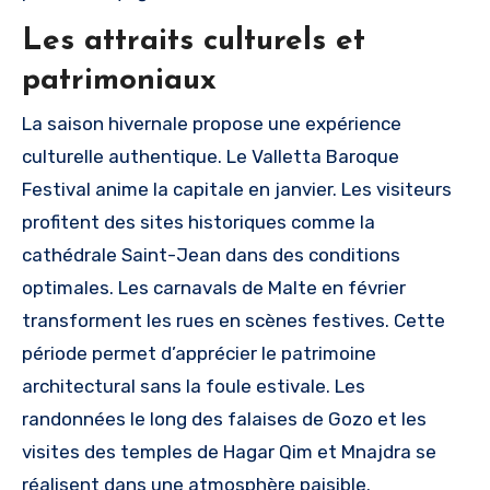
Les attraits culturels et
patrimoniaux
La saison hivernale propose une expérience
culturelle authentique. Le Valletta Baroque
Festival anime la capitale en janvier. Les visiteurs
profitent des sites historiques comme la
cathédrale Saint-Jean dans des conditions
optimales. Les carnavals de Malte en février
transforment les rues en scènes festives. Cette
période permet d’apprécier le patrimoine
architectural sans la foule estivale. Les
randonnées le long des falaises de Gozo et les
visites des temples de Hagar Qim et Mnajdra se
réalisent dans une atmosphère paisible.