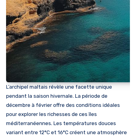
L’archipel maltais révèle une facette unique
pendant la saison hivernale. La période de
décembre à février offre des conditions idéales
pour explorer les richesses de ces îles
méditerranéennes. Les températures douces
variant entre 12°C et 16°C créent une atmosphère