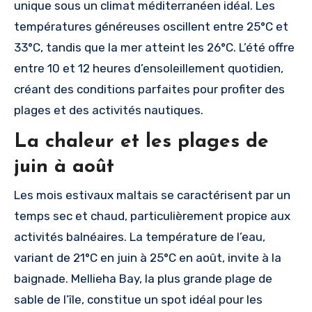
unique sous un climat méditerranéen idéal. Les
températures généreuses oscillent entre 25°C et
33°C, tandis que la mer atteint les 26°C. L’été offre
entre 10 et 12 heures d’ensoleillement quotidien,
créant des conditions parfaites pour profiter des
plages et des activités nautiques.
La chaleur et les plages de
juin à août
Les mois estivaux maltais se caractérisent par un
temps sec et chaud, particulièrement propice aux
activités balnéaires. La température de l’eau,
variant de 21°C en juin à 25°C en août, invite à la
baignade. Mellieha Bay, la plus grande plage de
sable de l’île, constitue un spot idéal pour les