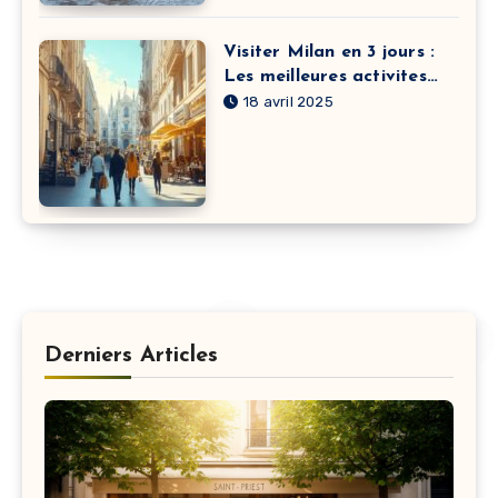
Visiter Milan en 3 jours :
Les meilleures activites
parents-enfants
18 avril 2025
Derniers Articles