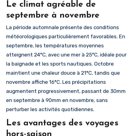
Le climat agréable de
septembre à novembre
La période automnale présente des conditions
météorologiques particulièrement favorables. En
septembre, les températures moyennes
atteignent 24°C, avec une mer à 25°C, idéale pour
la baignade et les sports nautiques. Octobre
maintient une chaleur douce à 21°C, tandis que
novembre affiche 16°C. Les précipitations
augmentent progressivement, passant de 30mm
en septembre à 90mm en novembre, sans
perturber les activités quotidiennes.
Les avantages des voyages
hors-saison