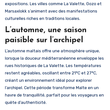
expositions. Les villes comme La Valette, Gozo et
Marsaxlokk s’animent avec des manifestations
culturelles riches en traditions locales.
L’automne, une saison
paisible sur l’archipel
L’automne maltais offre une atmosphère unique,
lorsque la douceur méditerranéenne enveloppe les
rues historiques de La Valette. Les températures
restent agréables, oscillant entre 21°C et 27°C,
créant un environnement idéal pour explorer
l’archipel. Cette période transforme Malte en un
havre de tranquillité, parfait pour les voyageurs en
quête d’authenticité.