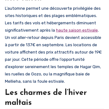
L’automne permet une découverte privilégiée des
sites historiques et des plages emblématiques.
Les tarifs des vols et hébergements diminuent
significativement après la
haute saison estivale
.
Un vol aller-retour depuis Paris devient accessible
à partir de 137€ en septembre. Les locations de
voiture affichent des prix attractifs autour de 19€
par jour. Cette période offre l’opportunité
d’explorer sereinement les temples de Hagar Qim,
les ruelles de Gozo, ou la magnifique baie de
Mellieha, sans la foule estivale.
Les charmes de l’hiver
maltais