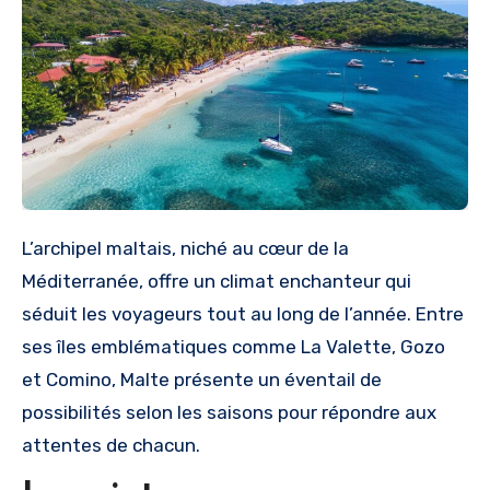
L’archipel maltais, niché au cœur de la
Méditerranée, offre un climat enchanteur qui
séduit les voyageurs tout au long de l’année. Entre
ses îles emblématiques comme La Valette, Gozo
et Comino, Malte présente un éventail de
possibilités selon les saisons pour répondre aux
attentes de chacun.