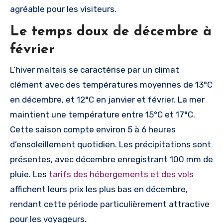
agréable pour les visiteurs.
Le temps doux de décembre à
février
L’hiver maltais se caractérise par un climat
clément avec des températures moyennes de 13°C
en décembre, et 12°C en janvier et février. La mer
maintient une température entre 15°C et 17°C.
Cette saison compte environ 5 à 6 heures
d’ensoleillement quotidien. Les précipitations sont
présentes, avec décembre enregistrant 100 mm de
pluie. Les
tarifs des hébergements et des vols
affichent leurs prix les plus bas en décembre,
rendant cette période particulièrement attractive
pour les voyageurs.