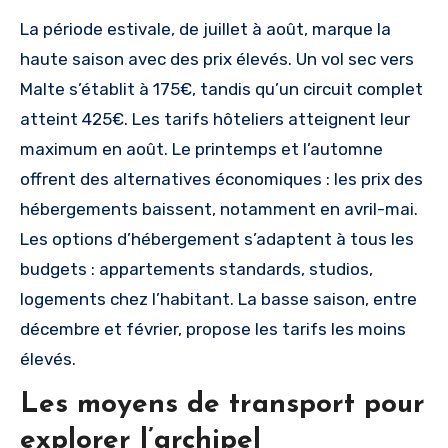
La période estivale, de juillet à août, marque la
haute saison avec des prix élevés. Un vol sec vers
Malte s’établit à 175€, tandis qu’un circuit complet
atteint 425€. Les tarifs hôteliers atteignent leur
maximum en août. Le printemps et l’automne
offrent des alternatives économiques : les prix des
hébergements baissent, notamment en avril-mai.
Les options d’hébergement s’adaptent à tous les
budgets : appartements standards, studios,
logements chez l’habitant. La basse saison, entre
décembre et février, propose les tarifs les moins
élevés.
Les moyens de transport pour
explorer l’archipel