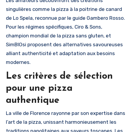
Les amateurs découvriront des créations
singulières comme la pizza à la poitrine de canard
de Lo Spela, reconnue par le guide Gambero Rosso.
Pour les régimes spécifiques, Ciro & Sons,
champion mondial de la pizza sans gluten, et
SimBIOsi proposent des alternatives savoureuses
alliant authenticité et adaptation aux besoins
modernes.
Les critères de sélection
pour une pizza
authentique
La ville de Florence rayonne par son expertise dans
l’art de la pizza, unissant harmonieusement les
traditions napolitaines aux saveurs toscanes. Les