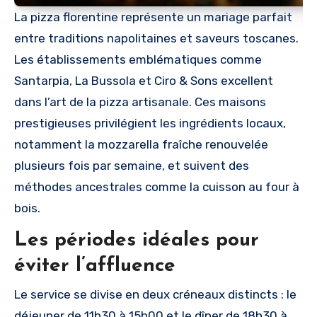
La pizza florentine représente un mariage parfait
entre traditions napolitaines et saveurs toscanes.
Les établissements emblématiques comme
Santarpia, La Bussola et Ciro & Sons excellent
dans l’art de la pizza artisanale. Ces maisons
prestigieuses privilégient les ingrédients locaux,
notamment la mozzarella fraîche renouvelée
plusieurs fois par semaine, et suivent des
méthodes ancestrales comme la cuisson au four à
bois.
Les périodes idéales pour
éviter l’affluence
Le service se divise en deux créneaux distincts : le
déjeuner de 11h30 à 15h00 et le dîner de 18h30 à