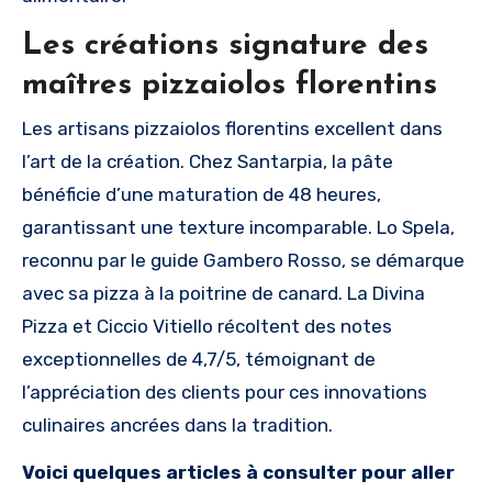
Les créations signature des
maîtres pizzaiolos florentins
Les artisans pizzaiolos florentins excellent dans
l’art de la création. Chez Santarpia, la pâte
bénéficie d’une maturation de 48 heures,
garantissant une texture incomparable. Lo Spela,
reconnu par le guide Gambero Rosso, se démarque
avec sa pizza à la poitrine de canard. La Divina
Pizza et Ciccio Vitiello récoltent des notes
exceptionnelles de 4,7/5, témoignant de
l’appréciation des clients pour ces innovations
culinaires ancrées dans la tradition.
Voici quelques articles à consulter pour aller