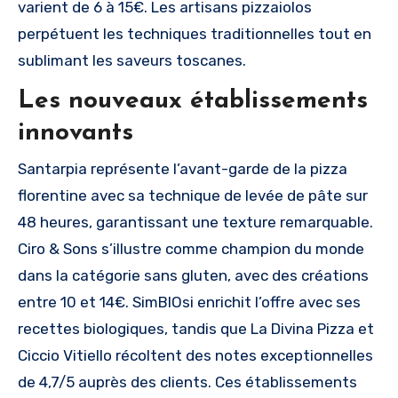
varient de 6 à 15€. Les artisans pizzaiolos
perpétuent les techniques traditionnelles tout en
sublimant les saveurs toscanes.
Les nouveaux établissements
innovants
Santarpia représente l’avant-garde de la pizza
florentine avec sa technique de levée de pâte sur
48 heures, garantissant une texture remarquable.
Ciro & Sons s’illustre comme champion du monde
dans la catégorie sans gluten, avec des créations
entre 10 et 14€. SimBIOsi enrichit l’offre avec ses
recettes biologiques, tandis que La Divina Pizza et
Ciccio Vitiello récoltent des notes exceptionnelles
de 4,7/5 auprès des clients. Ces établissements