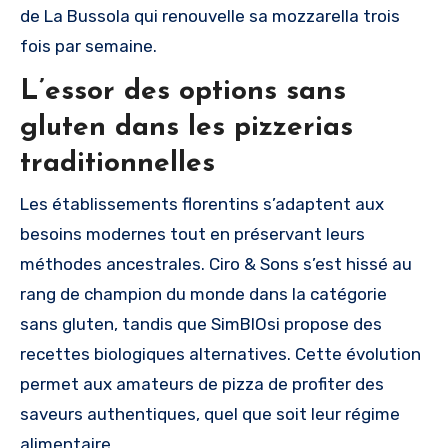
de La Bussola qui renouvelle sa mozzarella trois
fois par semaine.
L’essor des options sans
gluten dans les pizzerias
traditionnelles
Les établissements florentins s’adaptent aux
besoins modernes tout en préservant leurs
méthodes ancestrales. Ciro & Sons s’est hissé au
rang de champion du monde dans la catégorie
sans gluten, tandis que SimBIOsi propose des
recettes biologiques alternatives. Cette évolution
permet aux amateurs de pizza de profiter des
saveurs authentiques, quel que soit leur régime
alimentaire.