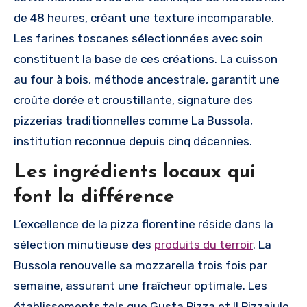
de 48 heures, créant une texture incomparable.
Les farines toscanes sélectionnées avec soin
constituent la base de ces créations. La cuisson
au four à bois, méthode ancestrale, garantit une
croûte dorée et croustillante, signature des
pizzerias traditionnelles comme La Bussola,
institution reconnue depuis cinq décennies.
Les ingrédients locaux qui
font la différence
L’excellence de la pizza florentine réside dans la
sélection minutieuse des
produits du terroir
. La
Bussola renouvelle sa mozzarella trois fois par
semaine, assurant une fraîcheur optimale. Les
établissements tels que Gusta Pizza et Il Pizzaiulo