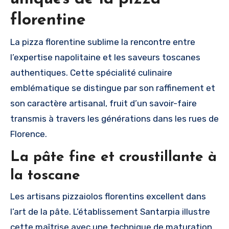
florentine
La pizza florentine sublime la rencontre entre
l’expertise napolitaine et les saveurs toscanes
authentiques. Cette spécialité culinaire
emblématique se distingue par son raffinement et
son caractère artisanal, fruit d’un savoir-faire
transmis à travers les générations dans les rues de
Florence.
La pâte fine et croustillante à
la toscane
Les artisans pizzaiolos florentins excellent dans
l’art de la pâte. L’établissement Santarpia illustre
cette maîtrise avec une technique de maturation