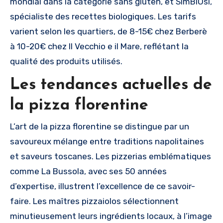
mondial dans la catégorie sans gluten, et SimBIOsi,
spécialiste des recettes biologiques. Les tarifs
varient selon les quartiers, de 8-15€ chez Berberè
à 10-20€ chez Il Vecchio e il Mare, reflétant la
qualité des produits utilisés.
Les tendances actuelles de
la pizza florentine
L’art de la pizza florentine se distingue par un
savoureux mélange entre traditions napolitaines
et saveurs toscanes. Les pizzerias emblématiques
comme La Bussola, avec ses 50 années
d’expertise, illustrent l’excellence de ce savoir-
faire. Les maîtres pizzaiolos sélectionnent
minutieusement leurs ingrédients locaux, à l’image