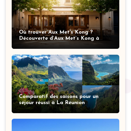
Où trouver Aux Met’s Kong ?
Découverte d’Aux Met’s Kong à
Saint-Priest et itinéraire
Comparatif des saisons pour un
séjour réussi à La Réunion