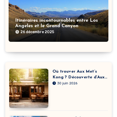
Itinéraires incontournables entre Los
Angeles et le Grand Canyon
26 décembre 2025
Où trouver Aux Met’s
Kong ? Découverte d’Aux
Met’s Kong à Saint-Priest
30 juin 2026
et itinéraire