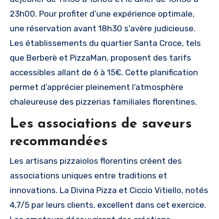
23h00. Pour profiter d’une expérience optimale,
une réservation avant 18h30 s’avère judicieuse.
Les établissements du quartier Santa Croce, tels
que Berberè et PizzaMan, proposent des tarifs
accessibles allant de 6 à 15€. Cette planification
permet d’apprécier pleinement l’atmosphère
chaleureuse des pizzerias familiales florentines.
Les associations de saveurs
recommandées
Les artisans pizzaiolos florentins créent des
associations uniques entre traditions et
innovations. La Divina Pizza et Ciccio Vitiello, notés
4,7/5 par leurs clients, excellent dans cet exercice.