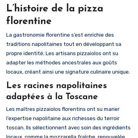
L’histoire de la pizza
florentine
La gastronomie florentine s’est enrichie des
traditions napolitaines tout en développant sa
propre identité. Les artisans pizzaiolos ont su
adapter les méthodes ancestrales aux goûts
locaux, créant ainsi une signature culinaire unique.
Les racines napolitaines
adaptées à la Toscane
Les maîtres pizzaiolos florentins ont su marier
l’expertise napolitaine aux richesses du terroir
toscan. Ils sélectionnent avec soin des ingrédients
locaux, comme la mozzarella fraîche, renouvelée