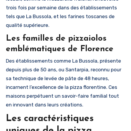
trois fois par semaine dans des établissements
tels que La Bussola, et les farines toscanes de
qualité supérieure.
Les familles de pizzaiolos
emblématiques de Florence
Des établissements comme La Bussola, présente
depuis plus de 50 ans, ou Santarpia, reconnu pour
sa technique de levée de pâte de 48 heures,
incarnent l’excellence de la pizza florentine. Ces
maisons perpétuent un savoir-faire familial tout
en innovant dans leurs créations.
Les caractéristiques
uniques de la pizza