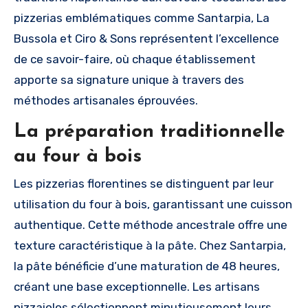
pizzerias emblématiques comme Santarpia, La
Bussola et Ciro & Sons représentent l’excellence
de ce savoir-faire, où chaque établissement
apporte sa signature unique à travers des
méthodes artisanales éprouvées.
La préparation traditionnelle
au four à bois
Les pizzerias florentines se distinguent par leur
utilisation du four à bois, garantissant une cuisson
authentique. Cette méthode ancestrale offre une
texture caractéristique à la pâte. Chez Santarpia,
la pâte bénéficie d’une maturation de 48 heures,
créant une base exceptionnelle. Les artisans
pizzaiolos sélectionnent minutieusement leurs