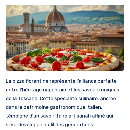
La pizza florentine représente l’alliance parfaite
entre l’héritage napolitain et les saveurs uniques
de la Toscane. Cette spécialité culinaire, ancrée
dans le patrimoine gastronomique italien,
témoigne d’un savoir-faire artisanal raffiné qui
s’est développé au fil des générations.