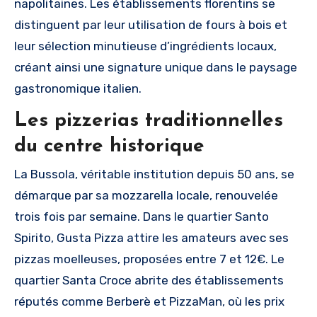
napolitaines. Les établissements florentins se
distinguent par leur utilisation de fours à bois et
leur sélection minutieuse d’ingrédients locaux,
créant ainsi une signature unique dans le paysage
gastronomique italien.
Les pizzerias traditionnelles
du centre historique
La Bussola, véritable institution depuis 50 ans, se
démarque par sa mozzarella locale, renouvelée
trois fois par semaine. Dans le quartier Santo
Spirito, Gusta Pizza attire les amateurs avec ses
pizzas moelleuses, proposées entre 7 et 12€. Le
quartier Santa Croce abrite des établissements
réputés comme Berberè et PizzaMan, où les prix