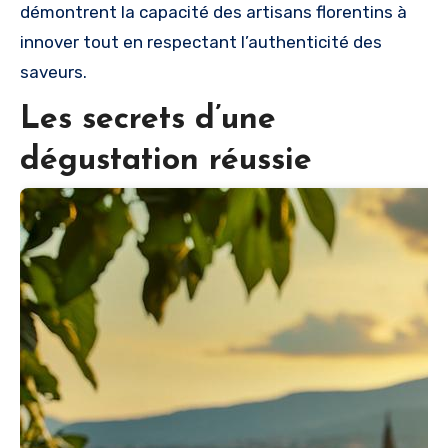
démontrent la capacité des artisans florentins à
innover tout en respectant l’authenticité des
saveurs.
Les secrets d’une
dégustation réussie