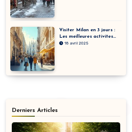
Visiter Milan en 3 jours :
Les meilleures activites
parents-enfants
18 avril 2025
Derniers Articles