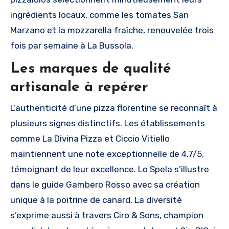
ingrédients locaux, comme les tomates San
Marzano et la mozzarella fraîche, renouvelée trois
fois par semaine à La Bussola.
Les marques de qualité
artisanale à repérer
L’authenticité d’une pizza florentine se reconnaît à
plusieurs signes distinctifs. Les établissements
comme La Divina Pizza et Ciccio Vitiello
maintiennent une note exceptionnelle de 4.7/5,
témoignant de leur excellence. Lo Spela s’illustre
dans le guide Gambero Rosso avec sa création
unique à la poitrine de canard. La diversité
s’exprime aussi à travers Ciro & Sons, champion