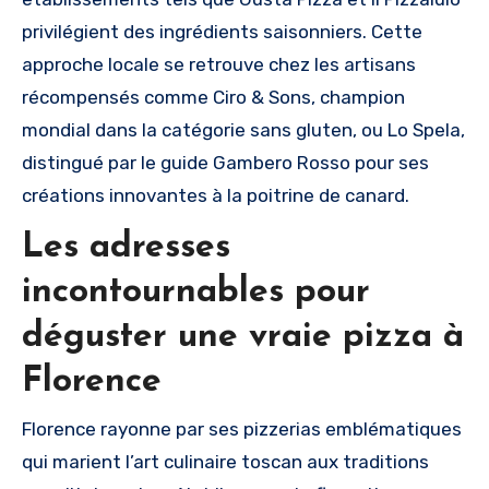
privilégient des ingrédients saisonniers. Cette
approche locale se retrouve chez les artisans
récompensés comme Ciro & Sons, champion
mondial dans la catégorie sans gluten, ou Lo Spela,
distingué par le guide Gambero Rosso pour ses
créations innovantes à la poitrine de canard.
Les adresses
incontournables pour
déguster une vraie pizza à
Florence
Florence rayonne par ses pizzerias emblématiques
qui marient l’art culinaire toscan aux traditions